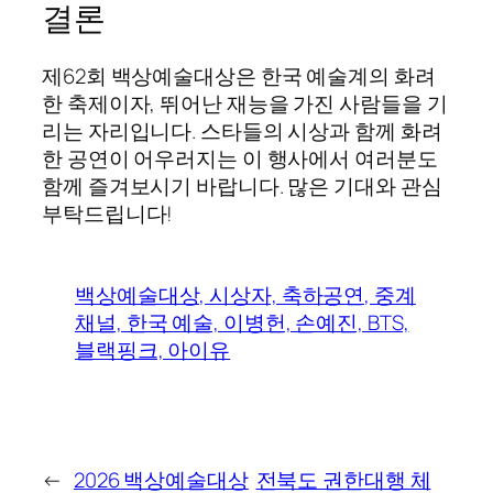
결론
제62회 백상예술대상은 한국 예술계의 화려
한 축제이자, 뛰어난 재능을 가진 사람들을 기
리는 자리입니다. 스타들의 시상과 함께 화려
한 공연이 어우러지는 이 행사에서 여러분도
함께 즐겨보시기 바랍니다. 많은 기대와 관심
부탁드립니다!
백상예술대상, 시상자, 축하공연, 중계
채널, 한국 예술, 이병헌, 손예진, BTS,
블랙핑크, 아이유
←
2026 백상예술대상
전북도 권한대행 체