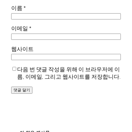
이름
*
이메일
*
웹사이트
다음 번 댓글 작성을 위해 이 브라우저에 이
름, 이메일, 그리고 웹사이트를 저장합니다.