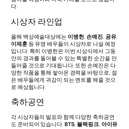
다.
시상자 라인업
올해 백상예술대상에는
이병헌
,
손예진
,
공유
,
이제훈
등 유명 배우들이 시상자로 나설 예정
입니다. 특히 이병헌은 이번 시상식에서 그동
안의 경과를 돌아볼 수 있는 특별한 순간을 만
들어줄 것으로 기대됩니다. 또한 손예진은 다
양한 작품을 통해 쌓아온 경력을 바탕으로, 젊
은 배우들에게 귀감이 되는 멘트를 해줄 것으
로 예상됩니다.
축하공연
각 시상자들의 발표와 함께 다양한 축하공연
도 준비되어 있습니다.
BTS
,
블랙핑크
,
아이유