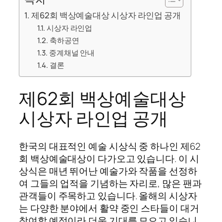
제62회 백상예술대상 시상자 라인업 공개
시상자 라인업
축하공연
중계채널 안내
결론
제62회 백상예술대상
시상자 라인업 공개
한국의 대표적인 예술 시상식 중 하나인 제62
회 백상예술대상이 다가오고 있습니다. 이 시
상식은 매년 뛰어난 예술가와 작품을 선정하
여 그들의 업적을 기념하는 자리로, 많은 팬과
관객들이 주목하고 있습니다. 올해의 시상자
는 다양한 분야에서 활약 중인 스타들이 대거
참여할 예정이라 더욱 기대를 모으고 있습니