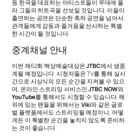
등 한국을 대표하는 아티스트들이 무대에 올
라 그들의 히트곡을 선보일 것입니다. 이들이
출연하는 공연은 단순한 축하 공연을 넘어서,
관객들에게 감동과 즐거움을 선사하는 특별
한 시간이 될 것입니다.
중계채널 안내
이번 제62회 백상예술대상은
JTBC
에서 생중
계될 예정입니다. 시청자들은 TV를 통해 실시
간으로 시상식의 모든 순간을 지켜볼 수 있으
며, 온라인 스트리밍 서비스인
JTBC NOW
와
YouTube
를 통해서도 시청할 수 있습니다. 해
외에 있는 팬들을 위해서는
Viki
와 같은 글로
벌 플랫폼에서도 스트리밍될 예정이니, 어떻
게든 이 특별한 순간을 놓치지 않도록 준비하
는 것이 좋습니다.