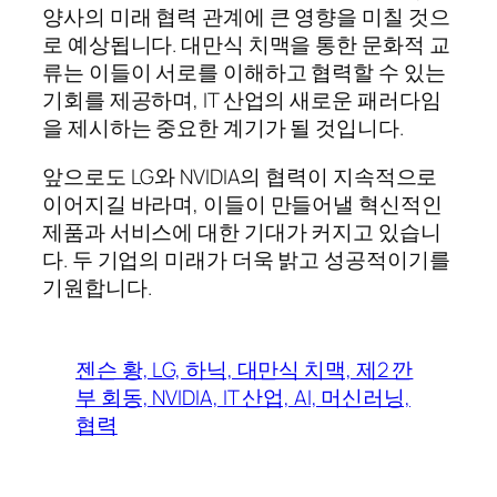
양사의 미래 협력 관계에 큰 영향을 미칠 것으
로 예상됩니다. 대만식 치맥을 통한 문화적 교
류는 이들이 서로를 이해하고 협력할 수 있는
기회를 제공하며, IT 산업의 새로운 패러다임
을 제시하는 중요한 계기가 될 것입니다.
앞으로도 LG와 NVIDIA의 협력이 지속적으로
이어지길 바라며, 이들이 만들어낼 혁신적인
제품과 서비스에 대한 기대가 커지고 있습니
다. 두 기업의 미래가 더욱 밝고 성공적이기를
기원합니다.
젠슨 황, LG, 하닉, 대만식 치맥, 제2 깐
부 회동, NVIDIA, IT 산업, AI, 머신러닝,
협력