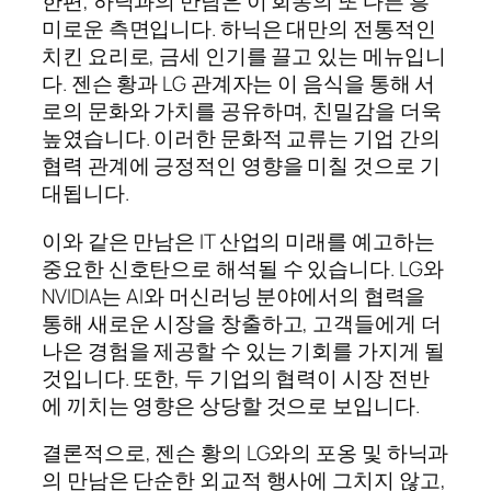
한편, 하닉과의 만남은 이 회동의 또 다른 흥
미로운 측면입니다. 하닉은 대만의 전통적인
치킨 요리로, 금세 인기를 끌고 있는 메뉴입니
다. 젠슨 황과 LG 관계자는 이 음식을 통해 서
로의 문화와 가치를 공유하며, 친밀감을 더욱
높였습니다. 이러한 문화적 교류는 기업 간의
협력 관계에 긍정적인 영향을 미칠 것으로 기
대됩니다.
이와 같은 만남은 IT 산업의 미래를 예고하는
중요한 신호탄으로 해석될 수 있습니다. LG와
NVIDIA는 AI와 머신러닝 분야에서의 협력을
통해 새로운 시장을 창출하고, 고객들에게 더
나은 경험을 제공할 수 있는 기회를 가지게 될
것입니다. 또한, 두 기업의 협력이 시장 전반
에 끼치는 영향은 상당할 것으로 보입니다.
결론적으로, 젠슨 황의 LG와의 포옹 및 하닉과
의 만남은 단순한 외교적 행사에 그치지 않고,