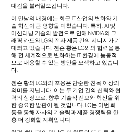
대감을 불러일으킵니다.
이 만남의 배경에는 최근 IT 산업의 변화와 기
술 혁신이 큰 영향을 미쳤습니다. 특히, AI 및
머신러닝 기술의 발전으로 인해 NVIDIA의 그
래픽 카드와 LG의 전자 제품 간의 시너지가 기
대되고 있습니다. 젠슨 황은 LG와의 협력을 통
해 전 세계적으로 변화하는 IT 환경에 능동적
으로 대응할 수 있는 방안을 모색하고 있습니
다.
젠슨 황의 LG와의 포옹은 단순한 친목 이상의
의미를 지닙니다. 이는 두 기업 간의 신뢰와 협
력의 상징으로, 향후 기술적 진보와 혁신을 위
한 중요한 발판이 될 것입니다. LG는 이번 회
동을 통해 자사의 기술력과 제품 경쟁력을 한
층 더 강화할 계획입니다.