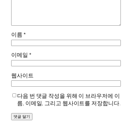
이름
*
이메일
*
웹사이트
다음 번 댓글 작성을 위해 이 브라우저에 이
름, 이메일, 그리고 웹사이트를 저장합니다.