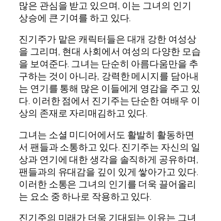
많은 관심을 받고 있으며, 이는 그녀의 인기
상승에 큰 기여를 하고 있다.
진기주가 맡은 캐릭터들은 대개 강한 여성상
을 그리며, 현대 사회에서 여성의 다양한 모습
을 보여준다. 그녀는 단순히 아름다움만을 추
구하는 것이 아니라, 강력한 메시지를 담아내
는 연기를 통해 많은 이들에게 영감을 주고 있
다. 이러한 점에서 진기주는 단순한 여배우 이
상의 존재로 자리매김하고 있다.
그녀는 소셜 미디어에서도 활발히 활동하면
서 팬들과 소통하고 있다. 진기주는 자신의 일
상과 연기에 대한 생각을 솔직하게 공유하며,
팬들과의 유대감을 깊이 있게 쌓아가고 있다.
이러한 소통은 그녀의 인기를 더욱 끌어올리
는 요소 중 하나로 작용하고 있다.
진기주의 미래가 더욱 기대되는 이유는 그녀