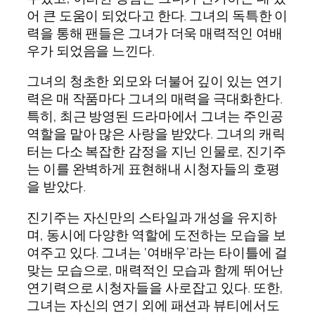
어 큰 도움이 되었다고 한다. 그녀의 독특한 이
력을 통해 팬들은 그녀가 더욱 매력적인 여배
우가 되었음을 느낀다.
그녀의 청초한 외모와 더불어 깊이 있는 연기
력은 매 작품마다 그녀의 매력을 극대화한다.
특히, 최근 방영된 드라마에서 그녀는 주인공
역할을 맡아 많은 사랑을 받았다. 그녀의 캐릭
터는 다소 복잡한 감정을 지닌 인물로, 진기주
는 이를 완벽하게 표현해내 시청자들의 호평
을 받았다.
진기주는 자신만의 스타일과 개성을 유지하
며, 동시에 다양한 역할에 도전하는 모습을 보
여주고 있다. 그녀는 ‘여배우’라는 타이틀에 걸
맞는 모습으로, 매력적인 모습과 함께 뛰어난
연기력으로 시청자들을 사로잡고 있다. 또한,
그녀는 자신의 연기 외에 패션과 뷰티에서도