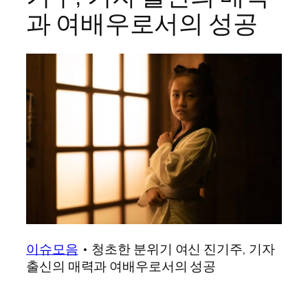
과 여배우로서의 성공
이슈모음
•
청초한 분위기 여신 진기주, 기자
출신의 매력과 여배우로서의 성공