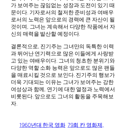
가 보여주는 끊임없는 성장과 도전이 있기 때
문이다. 기자로서의 철저한 준비성과 여배우
로서의 노력은 앞으로의 경력에 큰 자산이 될
것이며, 그녀는 계속해서 다양한 작품에서 자
신의 매력을 발산할 예정이다.
결론적으로, 진기주는 그녀만의 독특한 이력
과 뛰어난 연기력으로 많은 이들에게 사랑받
고 있는 여배우이다. 그녀의 청초한 분위기와
다양한 역할 소화 능력은 앞으로도 많은 팬들
을 매료시킬 것으로 보인다. 진기주의 행보가
더욱 기대되는 이유는 그녀가 보여주는 강한
여성상과 함께, 연기에 대한 열정과 노력에서
비롯된다. 앞으로도 그녀의 활동을 주목해보
자.
1960년대 한국 영화
79회 칸 영화제,