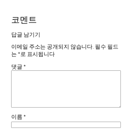
코멘트
답글 남기기
이메일 주소는 공개되지 않습니다.
필수 필드
는
*
로 표시됩니다
댓글
*
이름
*