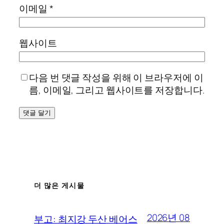
이메일
*
웹사이트
다음 번 댓글 작성을 위해 이 브라우저에 이
름, 이메일, 그리고 웹사이트를 저장합니다.
더 많은 게시물
2026년 08
부고: 최지강 두산 베어스