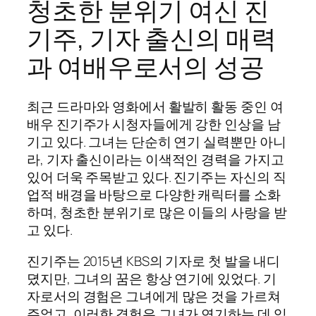
청초한 분위기 여신 진
기주, 기자 출신의 매력
과 여배우로서의 성공
최근 드라마와 영화에서 활발히 활동 중인 여
배우 진기주가 시청자들에게 강한 인상을 남
기고 있다. 그녀는 단순히 연기 실력뿐만 아니
라, 기자 출신이라는 이색적인 경력을 가지고
있어 더욱 주목받고 있다. 진기주는 자신의 직
업적 배경을 바탕으로 다양한 캐릭터를 소화
하며, 청초한 분위기로 많은 이들의 사랑을 받
고 있다.
진기주는 2015년 KBS의 기자로 첫 발을 내디
뎠지만, 그녀의 꿈은 항상 연기에 있었다. 기
자로서의 경험은 그녀에게 많은 것을 가르쳐
주었고, 이러한 경험은 그녀가 연기하는 데 있