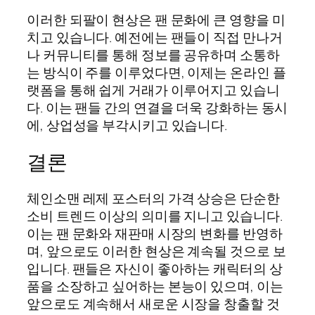
이러한 되팔이 현상은 팬 문화에 큰 영향을 미
치고 있습니다. 예전에는 팬들이 직접 만나거
나 커뮤니티를 통해 정보를 공유하며 소통하
는 방식이 주를 이루었다면, 이제는 온라인 플
랫폼을 통해 쉽게 거래가 이루어지고 있습니
다. 이는 팬들 간의 연결을 더욱 강화하는 동시
에, 상업성을 부각시키고 있습니다.
결론
체인소맨 레제 포스터의 가격 상승은 단순한
소비 트렌드 이상의 의미를 지니고 있습니다.
이는 팬 문화와 재판매 시장의 변화를 반영하
며, 앞으로도 이러한 현상은 계속될 것으로 보
입니다. 팬들은 자신이 좋아하는 캐릭터의 상
품을 소장하고 싶어하는 본능이 있으며, 이는
앞으로도 계속해서 새로운 시장을 창출할 것