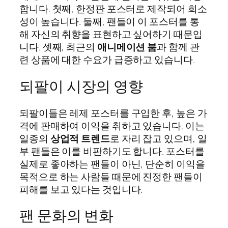
합니다. 첫째, 한정판 포스터로 제작되어 희소
성이 높습니다. 둘째, 팬들이 이 포스터를 통
해 자신의 취향을 표현하고 싶어하기 때문입
니다. 셋째, 최근의
애니메이션 붐
과 함께 관
련 상품에 대한 수요가 급증하고 있습니다.
되팔이 시장의 영향
되팔이들은 레제 포스터를 구입한 후, 높은 가
격에 판매하여 이익을 취하고 있습니다. 이는
일종의
상업적 트렌드
로 자리 잡고 있으며, 일
부 팬들은 이를 비판하기도 합니다. 포스터를
실제로 좋아하는 팬들이 아닌, 단순히 이익을
목적으로 하는 사람들 때문에 진정한 팬들이
피해를 보고 있다는 것입니다.
팬 문화의 변화