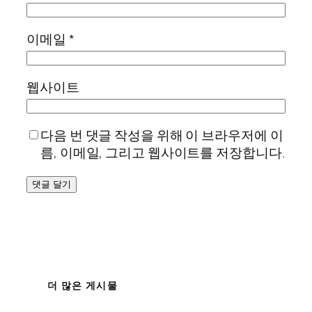
이메일
*
웹사이트
다음 번 댓글 작성을 위해 이 브라우저에 이
름, 이메일, 그리고 웹사이트를 저장합니다.
더 많은 게시물