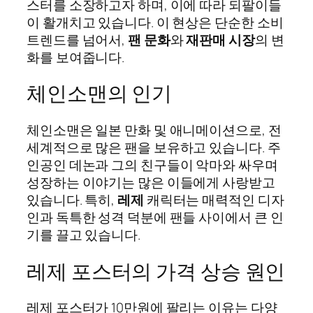
스터를 소장하고자 하며, 이에 따라 되팔이들
이 활개치고 있습니다. 이 현상은 단순한 소비
트렌드를 넘어서,
팬 문화
와
재판매 시장
의 변
화를 보여줍니다.
체인소맨의 인기
체인소맨은 일본 만화 및 애니메이션으로, 전
세계적으로 많은 팬을 보유하고 있습니다. 주
인공인 데논과 그의 친구들이 악마와 싸우며
성장하는 이야기는 많은 이들에게 사랑받고
있습니다. 특히,
레제
캐릭터는 매력적인 디자
인과 독특한 성격 덕분에 팬들 사이에서 큰 인
기를 끌고 있습니다.
레제 포스터의 가격 상승 원인
레제 포스터가 10만원에 팔리는 이유는 다양