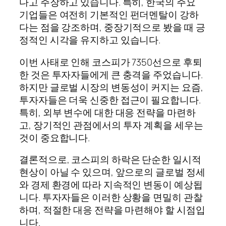
다고 주장하고 있습니다. 특히, 한국의 주요
기업들은 여전히 기본적인 펀더멘탈이 강하
다는 점을 강조하며, 중장기적으로 봤을 때 긍
정적인 시각을 유지하고 있습니다.
이번 사태로 인해 코스피가 7350선으로 후퇴
한 것은 투자자들에게 큰 충격을 주었습니다.
하지만 글로벌 시장의 변동성이 커지는 요즘,
투자자들은 더욱 신중한 접근이 필요합니다.
특히, 외부 변수에 대한 대응 전략을 마련하
고, 장기적인 관점에서의 투자 계획을 세우는
것이 중요합니다.
결론적으로, 코스피의 하락은 단순한 일시적
현상이 아닐 수 있으며, 앞으로의 글로벌 정세
와 경제 환경에 따라 지속적인 변동이 예상됩
니다. 투자자들은 이러한 상황을 면밀히 관찰
하며, 적절한 대응 전략을 마련해야 할 시점입
니다.