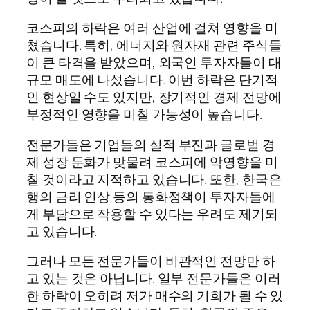
코스피의 하락은 여러 산업에 걸쳐 영향을 미
쳤습니다. 특히, 에너지와 원자재 관련 주식들
이 큰 타격을 받았으며, 외국인 투자자들이 대
규모 매도에 나섰습니다. 이번 하락은 단기적
인 현상일 수도 있지만, 장기적인 경제 전망에
부정적인 영향을 미칠 가능성이 높습니다.
전문가들은 기업들의 실적 부진과 글로벌 경
제 성장 둔화가 맞물려 코스피에 악영향을 미
칠 것이라고 지적하고 있습니다. 또한, 한국은
행의 금리 인상 등의 통화정책이 투자자들에
게 부담으로 작용할 수 있다는 우려도 제기되
고 있습니다.
그러나 모든 전문가들이 비관적인 전망만 하
고 있는 것은 아닙니다. 일부 전문가들은 이러
한 하락이 오히려 저가 매수의 기회가 될 수 있