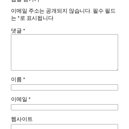
이메일 주소는 공개되지 않습니다.
필수 필드
는
*
로 표시됩니다
댓글
*
이름
*
이메일
*
웹사이트