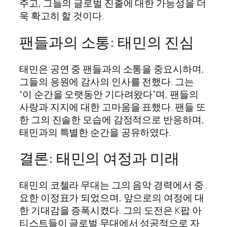
주고, 그들의 글로벌 진출에 대한 가능성을 더
욱 확고히 할 것이다.
팬들과의 소통: 태민의 진심
태민은 공연 중 팬들과의 소통을 중요시하며,
그들의 응원에 감사의 인사를 전했다. 그는
“이 순간을 오랫동안 기다려왔다”며, 팬들의
사랑과 지지에 대한 고마움을 표했다. 팬들 또
한 그의 진솔한 모습에 감정적으로 반응하며,
태민과의 특별한 순간을 공유하였다.
결론: 태민의 여정과 미래
태민의 코첼라 무대는 그의 음악 경력에서 중
요한 이정표가 되었으며, 앞으로의 여정에 대
한 기대감을 증폭시켰다. 그의 도전은 K팝 아
티스트들이 글로벌 무대에서 성공적으로 자