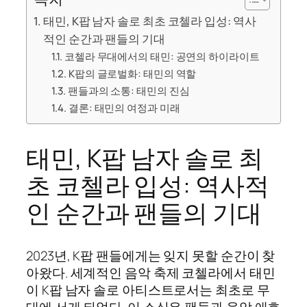
태민, K팝 남자 솔로 최초 코첼라 입성: 역사
적인 순간과 팬들의 기대
코첼라 무대에서의 태민: 공연의 하이라이트
K팝의 글로벌화: 태민의 역할
팬들과의 소통: 태민의 진심
결론: 태민의 여정과 미래
태민, K팝 남자 솔로 최
초 코첼라 입성: 역사적
인 순간과 팬들의 기대
2023년, K팝 팬들에게는 잊지 못할 순간이 찾
아왔다. 세계적인 음악 축제 코첼라에서 태민
이 K팝 남자 솔로 아티스트로서는 최초로 무
대에 서게 되었다. 이 소식은 팬들과 음악 애호