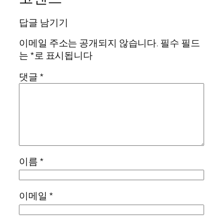
답글 남기기
이메일 주소는 공개되지 않습니다.
필수 필드
는
*
로 표시됩니다
댓글
*
이름
*
이메일
*