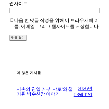
웹사이트
다음 번 댓글 작성을 위해 이 브라우저에 이
름, 이메일, 그리고 웹사이트를 저장합니다.
더 많은 게시물
2026년
서촌의 친일 거부 ‘샤토’와 철
거된 벽수산장 이야기
08월 11일