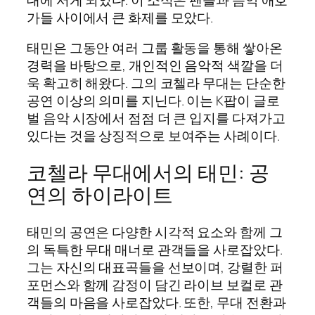
가들 사이에서 큰 화제를 모았다.
태민은 그동안 여러 그룹 활동을 통해 쌓아온
경력을 바탕으로, 개인적인 음악적 색깔을 더
욱 확고히 해왔다. 그의 코첼라 무대는 단순한
공연 이상의 의미를 지닌다. 이는 K팝이 글로
벌 음악 시장에서 점점 더 큰 입지를 다져가고
있다는 것을 상징적으로 보여주는 사례이다.
코첼라 무대에서의 태민: 공
연의 하이라이트
태민의 공연은 다양한 시각적 요소와 함께 그
의 독특한 무대 매너로 관객들을 사로잡았다.
그는 자신의 대표곡들을 선보이며, 강렬한 퍼
포먼스와 함께 감정이 담긴 라이브 보컬로 관
객들의 마음을 사로잡았다. 또한, 무대 전환과