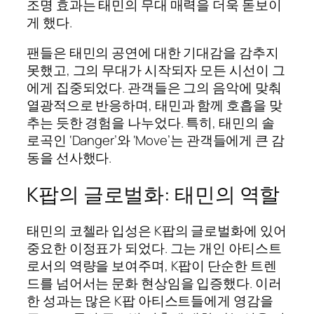
조명 효과는 태민의 무대 매력을 더욱 돋보이
게 했다.
팬들은 태민의 공연에 대한 기대감을 감추지
못했고, 그의 무대가 시작되자 모든 시선이 그
에게 집중되었다. 관객들은 그의 음악에 맞춰
열광적으로 반응하며, 태민과 함께 호흡을 맞
추는 듯한 경험을 나누었다. 특히, 태민의 솔
로곡인 ‘Danger’와 ‘Move’는 관객들에게 큰 감
동을 선사했다.
K팝의 글로벌화: 태민의 역할
태민의 코첼라 입성은 K팝의 글로벌화에 있어
중요한 이정표가 되었다. 그는 개인 아티스트
로서의 역량을 보여주며, K팝이 단순한 트렌
드를 넘어서는 문화 현상임을 입증했다. 이러
한 성과는 많은 K팝 아티스트들에게 영감을