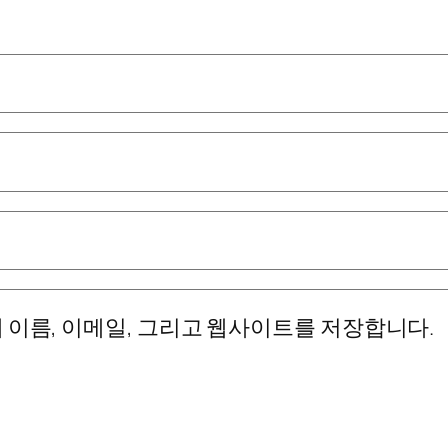
 이름, 이메일, 그리고 웹사이트를 저장합니다.