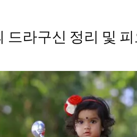
 드라구신 정리 및 