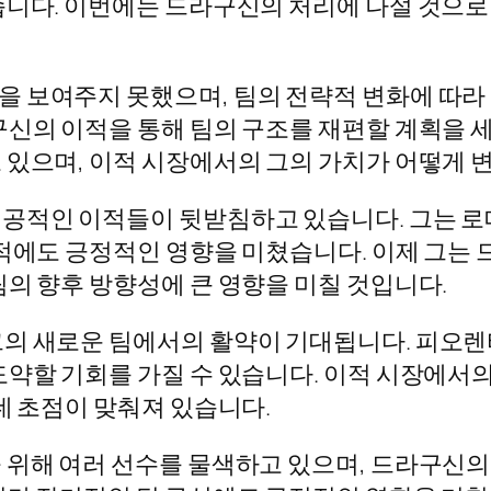
습니다. 이번에는 드라구신의 처리에 나설 것으로
을 보여주지 못했으며, 팀의 전략적 변화에 따라
구신의 이적을 통해 팀의 구조를 재편할 계획을
 있으며, 이적 시장에서의 그의 가치가 어떻게 
성공적인 이적들이 뒷받침하고 있습니다. 그는 로
성적에도 긍정적인 영향을 미쳤습니다. 이제 그
팀의 향후 방향성에 큰 영향을 미칠 것입니다.
의 새로운 팀에서의 활약이 기대됩니다. 피오렌티
도약할 기회를 가질 수 있습니다. 이적 시장에서
데 초점이 맞춰져 있습니다.
 위해 여러 선수를 물색하고 있으며, 드라구신