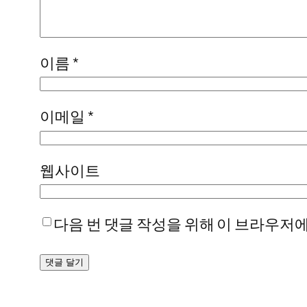
이름
*
이메일
*
웹사이트
다음 번 댓글 작성을 위해 이 브라우저에