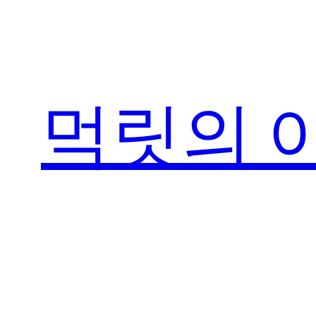
콘
텐
츠
로
먹릿의 
바
로
가
기