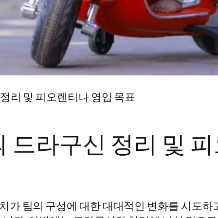
정리 및 피오렌티나 영입 목표
 드라구신 정리 및 
가 팀의 구성에 대한 대대적인 변화를 시도하고