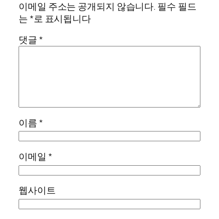
이메일 주소는 공개되지 않습니다.
필수 필드
는
*
로 표시됩니다
댓글
*
이름
*
이메일
*
웹사이트