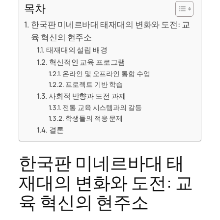
목차
한국판 미네르바대 태재대의 변화와 도전: 교
육 혁신의 현주소
태재대의 설립 배경
혁신적인 교육 프로그램
온라인 및 오프라인 통합 수업
프로젝트 기반 학습
사회적 반향과 도전 과제
전통 교육 시스템과의 갈등
학생들의 적응 문제
결론
한국판 미네르바대 태
재대의 변화와 도전: 교
육 혁신의 현주소