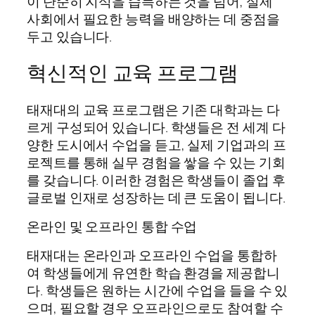
이 단순히 지식을 습득하는 것을 넘어, 실제
사회에서 필요한 능력을 배양하는 데 중점을
두고 있습니다.
혁신적인 교육 프로그램
태재대의 교육 프로그램은 기존 대학과는 다
르게 구성되어 있습니다. 학생들은 전 세계 다
양한 도시에서 수업을 듣고, 실제 기업과의 프
로젝트를 통해 실무 경험을 쌓을 수 있는 기회
를 갖습니다. 이러한 경험은 학생들이 졸업 후
글로벌 인재로 성장하는 데 큰 도움이 됩니다.
온라인 및 오프라인 통합 수업
태재대는 온라인과 오프라인 수업을 통합하
여 학생들에게 유연한 학습 환경을 제공합니
다. 학생들은 원하는 시간에 수업을 들을 수 있
으며, 필요할 경우 오프라인으로도 참여할 수