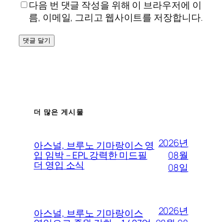
다음 번 댓글 작성을 위해 이 브라우저에 이
름, 이메일, 그리고 웹사이트를 저장합니다.
더 많은 게시물
2026년
아스널, 브루노 기마랑이스 영
08월
입 임박 – EPL 강력한 미드필
더 영입 소식
08일
2026년
아스널, 브루노 기마랑이스