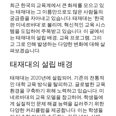
최근 한국의 교육계에서 큰 화제를 모으고 있
는 태재대는 그 이름만으로도 많은 사람들의
궁금증을 자아내고 있습니다. 태재대는 ‘한국
판 미네르바대’로 불리며, 혁신적인 교육 시스
템을 도입하여 주목받고 있습니다. 이 글에서
는 태재대의 설립 배경, 교육 프로그램, 그리
고 그로 인해 발생하는 다양한 변화에 대해 살
펴보겠습니다.
태재대의 설립 배경
태재대는 2020년에 설립되어, 기존의 전통적
인 대학 교육 방식을 탈피하고, 글로벌한 교육
환경을 구축하기 위해 노력하고 있습니다. 미
네르바대의 교육 모델을 참고하여, 학생들에
게 실질적인 문제 해결 능력을 길러주기 위한
다양한 커리큘럼을 제공합니다. 이는 학생들