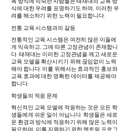
육 방식에 익숙한 사람들은 태재대의 교육 방
식에 대한 우려를 표명하기도 하며, 이러한 우
려를 해소하기 위한 노력이 필요합니다.
전통 교육 시스템과의 갈등
전통적인 교육 시스템은 여전히 많은 이들에
게 익숙하고, 그에 따른 고정관념이 존재합니
다. 태재대는 이러한 고정관념을 깨고 새로운
교육 모델을 확산시키기 위해 끊임없이 노력
해야 합니다. 이를 위해서는 효과적인 홍보와
교육 효과에 대한 명확한 데이터를 제공해야
합니다.
학생들의 적응 문제
혁신적인 교육 모델에 적응하는 것은 모든 학
생들에게 쉬운 일이 아닙니다. 학생들은 새로
운 환경과 방식에 적응하기 위해 많은 노력이
필요하며, 이를 지원하기 위한 멘토링 프로그