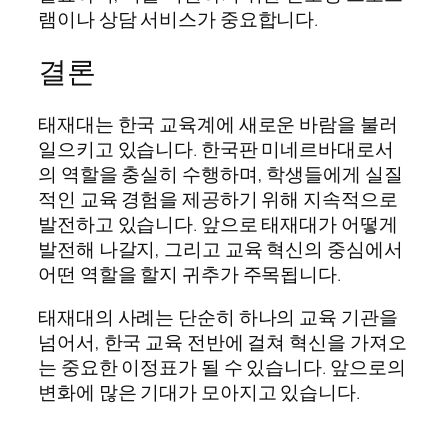
램이나 상담 서비스가 중요합니다.
결론
태재대는 한국 교육계에 새로운 바람을 불러
일으키고 있습니다. 한국판 미네르바대로서
의 역할을 충실히 수행하며, 학생들에게 실질
적인 교육 경험을 제공하기 위해 지속적으로
발전하고 있습니다. 앞으로 태재대가 어떻게
발전해 나갈지, 그리고 교육 혁신의 중심에서
어떤 역할을 할지 귀추가 주목됩니다.
태재대의 사례는 단순히 하나의 교육 기관을
넘어서, 한국 교육 전반에 걸쳐 혁신을 가져오
는 중요한 이정표가 될 수 있습니다. 앞으로의
변화에 많은 기대가 모아지고 있습니다.