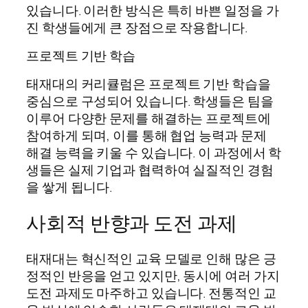
있습니다. 이러한 방식은 특히 바쁜 일정을 가
진 학생들에게 큰 장점으로 작용합니다.
프로젝트 기반 학습
태재대의 커리큘럼은 프로젝트 기반 학습을
중심으로 구성되어 있습니다. 학생들은 팀을
이루어 다양한 문제를 해결하는 프로젝트에
참여하게 되며, 이를 통해 협업 능력과 문제
해결 능력을 키울 수 있습니다. 이 과정에서 학
생들은 실제 기업과 협력하여 실질적인 경험
을 쌓게 됩니다.
사회적 반향과 도전 과제
태재대는 혁신적인 교육 모델로 인해 많은 긍
정적인 반응을 얻고 있지만, 동시에 여러 가지
도전 과제도 마주하고 있습니다. 전통적인 교