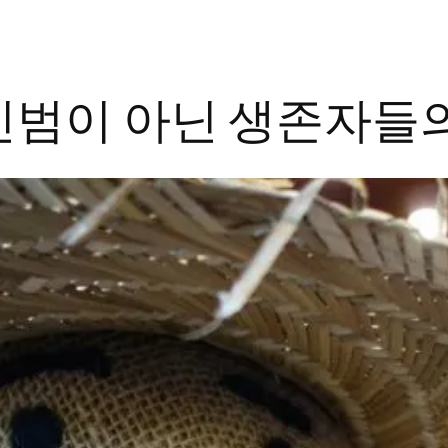
인범이 아닌 생존자들의