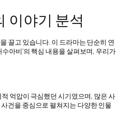
 이야기 분석
을 끌고 있습니다. 이 드라마는 단순히 연
허수아비’의 핵심 내용을 살펴보며, 우리가
치적 억압이 극심했던 시기였으며, 많은 사
인 사건을 중심으로 펼쳐지는 다양한 인물