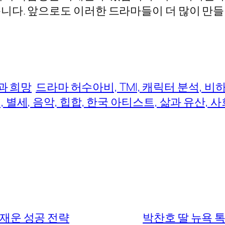
니다. 앞으로도 이러한 드라마들이 더 많이 만들
과 희망
드라마 허수아비, TMI, 캐릭터 분석, 비
 별세, 음악, 힙합, 한국 아티스트, 삶과 유산, 
잠재운 성공 전략
박찬호 딸 뉴욕 