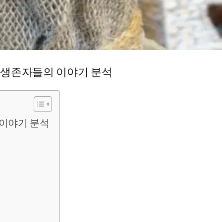
 생존자들의 이야기 분석
 이야기 분석