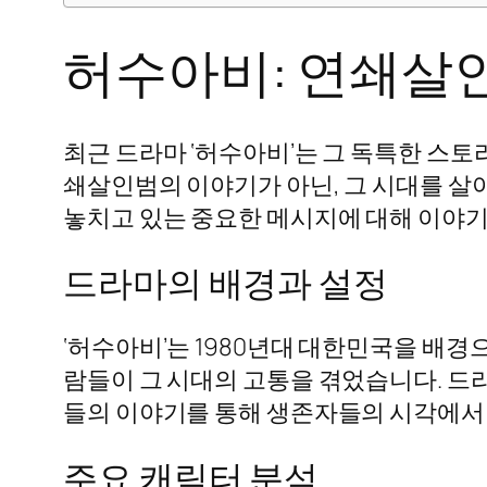
허수아비: 연쇄살
최근 드라마 ‘허수아비’는 그 독특한 스토
쇄살인범의 이야기가 아닌, 그 시대를 살
놓치고 있는 중요한 메시지에 대해 이야
드라마의 배경과 설정
‘허수아비’는 1980년대 대한민국을 배경
람들이 그 시대의 고통을 겪었습니다. 드
들의 이야기를 통해 생존자들의 시각에서
주요 캐릭터 분석