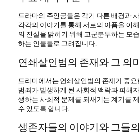
드라마의 주인공들은 각기 다른 배경과 사
각각의 이야기를 통해 서로의 아픔을 이해
의 진실을 밝히기 위해 고군분투하는 모습
하는 인물들로 그려집니다.
연쇄살인범의 존재와 그 의
드라마에서는 연쇄살인범의 존재가 중요한 
범죄가 발생하게 된 사회적 맥락과 피해자
생하는 사회적 문제를 되새기는 계기를 제
수 있도록 합니다.
생존자들의 이야기와 그들의