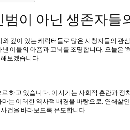
인범이 아닌 생존자들의
리와 깊이 있는 캐릭터들로 많은 시청자들의 관심
아낸 이들의 아픔과 고뇌를 조명합니다. 오늘은 ‘
기해보겠습니다.
으로 하고 있습니다. 이 시기는 사회적 혼란과 정
라마는 이러한 역사적 배경을 바탕으로, 연쇄살
 사건을 바라보도록 유도합니다.