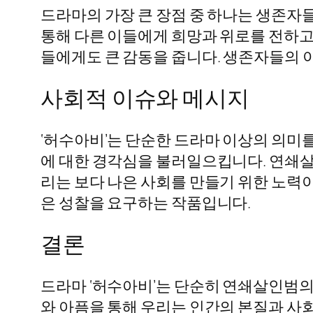
드라마의 가장 큰 장점 중 하나는 생존자
통해 다른 이들에게 희망과 위로를 전하고
들에게도 큰 감동을 줍니다. 생존자들의 
사회적 이슈와 메시지
‘허수아비’는 단순한 드라마 이상의 의미를
에 대한 경각심을 불러일으킵니다. 연쇄살
리는 보다 나은 사회를 만들기 위한 노력
은 성찰을 요구하는 작품입니다.
결론
드라마 ‘허수아비’는 단순히 연쇄살인범의 
와 아픔을 통해 우리는 인간의 본질과 사회