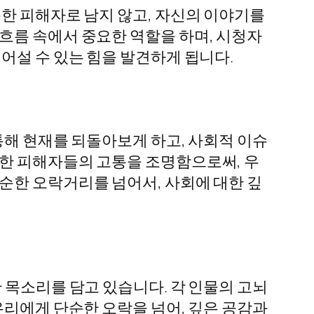
순한 피해자로 남지 않고, 자신의 이야기를
흐름 속에서 중요한 역할을 하며, 시청자
어설 수 있는 힘을 발견하게 됩니다.
통해 현재를 되돌아보게 하고, 사회적 이슈
인한 피해자들의 고통을 조명함으로써, 우
순한 오락거리를 넘어서, 사회에 대한 깊
 목소리를 담고 있습니다. 각 인물의 고뇌
우리에게 단순한 오락을 넘어, 깊은 공감과