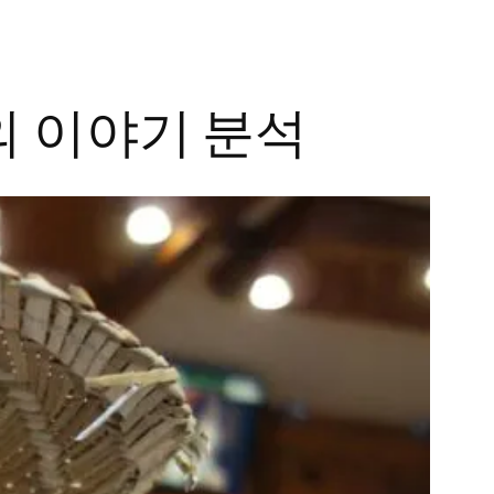
 이야기 분석