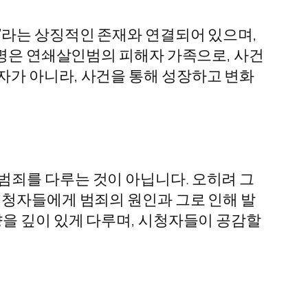
’라는 상징적인 존재와 연결되어 있으며,
 명은 연쇄살인범의 피해자 가족으로, 사건
자가 아니라, 사건을 통해 성장하고 변화
범죄를 다루는 것이 아닙니다. 오히려 그
시청자들에게 범죄의 원인과 그로 인해 발
향을 깊이 있게 다루며, 시청자들이 공감할