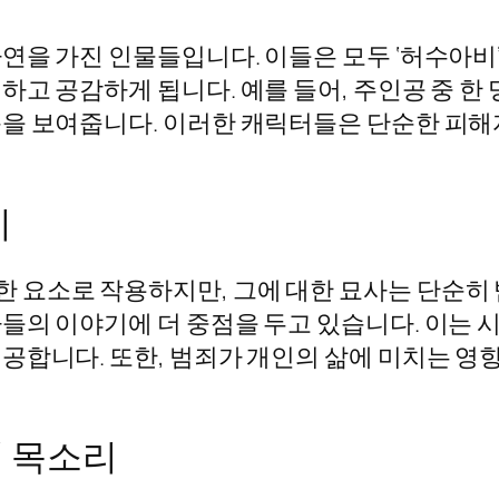
연을 가진 인물들입니다. 이들은 모두 ‘허수아비
하고 공감하게 됩니다. 예를 들어, 주인공 중 한
을 보여줍니다. 이러한 캐릭터들은 단순한 피해
미
요소로 작용하지만, 그에 대한 묘사는 단순히 
들의 이야기에 더 중점을 두고 있습니다. 이는 
공합니다. 또한, 범죄가 개인의 삶에 미치는 영
 목소리