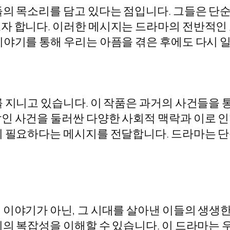
들의 목소리를 담고 있다는 점입니다. 그들은 단
자 합니다. 이러한 메시지는 드라마의 전반적인 
이야기를 통해 우리는 아픔을 겪은 후에도 다시 일
 지니고 있습니다. 이 작품은 과거의 사건들을 
인 사건을 둘러싼 다양한 사회적 맥락과 이로 
이 필요하다는 메시지를 전달합니다. 드라마는 단
이야기가 아닌, 그 시대를 살아낸 이들의 생생한
의 복잡성을 이해할 수 있습니다. 이 드라마는 