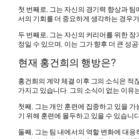
첫 번째로, 그는 자신의 경기력 향상과 
서의 기회를 더 중요하게 생각하는 경우가
두 번째로, 그는 자신의 커리어를 위한 
정일 수 있으며, 이는 그가 향후 더 큰 성
현재 홍건희의 행방은?
홍건희의 계약 체결 이후 그의 소식은 적
가지고 있습니다. 그의 소식이 없는 이유는
첫째, 그는 개인 훈련에 집중하고 있을 가
기 위해 훈련에 몰두하고 있을 수 있습니다
둘째, 그는 팀 내에서의 역할 변화에 대응