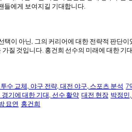
시 팬들에게 보여지길 기대합니다.
 선택이 아닌, 그의 커리어에 대한 전략적 판단
 가질 것입니다. 홍건희 선수의 미래에 대한 기
 투수 교체, 야구 전략, 대전 야구, 스포츠 분석
7
 경기에 대한 기대, 선수 활약
대전 현장
박정민, 
방 묘연
홍건희