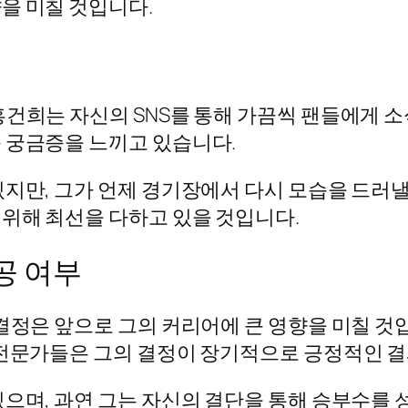
을 미칠 것입니다.
홍건희는 자신의 SNS를 통해 가끔씩 팬들에게 
 궁금증을 느끼고 있습니다.
있지만, 그가 언제 경기장에서 다시 모습을 드러
위해 최선을 다하고 있을 것입니다.
공 여부
결정은 앞으로 그의 커리어에 큰 영향을 미칠 것
 전문가들은 그의 결정이 장기적으로 긍정적인 
있으며, 과연 그는 자신의 결단을 통해 승부수를