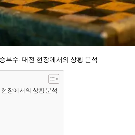
 승부수: 대전 현장에서의 상황 분석
전 현장에서의 상황 분석