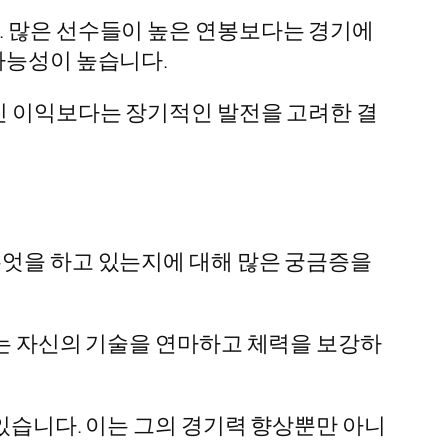
. 많은 선수들이 높은 연봉보다는 경기에
가능성이 높습니다.
적인 이익보다는 장기적인 발전을 고려한 결
무엇을 하고 있는지에 대해 많은 궁금증을
그는 자신의 기술을 연마하고 체력을 보강하
 있습니다. 이는 그의 경기력 향상뿐만 아니