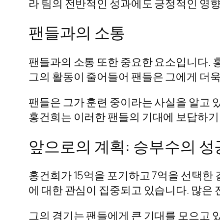
라 팀의 전반적인 성과에도 긍정적인 영향
팬들과의 소통
팬들과의 소통 또한 중요한 요소입니다. 
그의 활동이 줄어들어 팬들은 그에게 더욱
팬들은 그가 훈련 중이라는 사실을 알고 
홍건희는 이러한 팬들의 기대에 보답하기 
앞으로의 계획: 승부수의 성
홍건희가 15억을 포기하고 7억을 선택한 
에 대한 관심이 집중되고 있습니다. 많은
그의 경기는 팬들에게 큰 기대를 모으고 