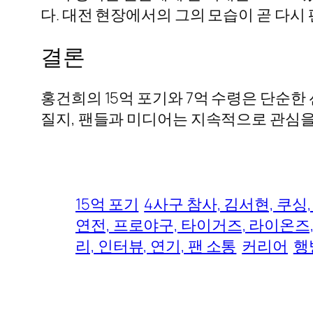
다. 대전 현장에서의 그의 모습이 곧 다
결론
홍건희의 15억 포기와 7억 수령은 단순한
질지, 팬들과 미디어는 지속적으로 관심을
15억 포기
4사구 참사, 김서현, 쿠싱,
연전, 프로야구, 타이거즈, 라이온즈,
리, 인터뷰, 연기, 팬 소통
커리어
행