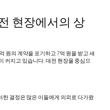
대전 현장에서의 상
억 원의 계약을 포기하고 7억 원을 받고 새
이 커지고 있습니다. 대전 현장을 중심으
이러한 결정은 많은 이들에게 의외로 다가왔