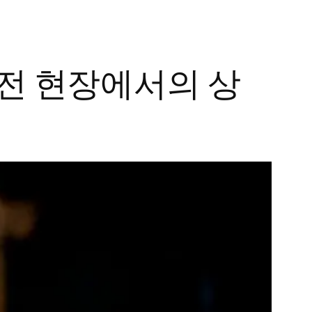
대전 현장에서의 상