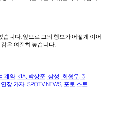
이었습니다. 앞으로 그의 행보가 어떻게 이어
대감은 여전히 높습니다.
억 계약
KIA, 박상준, 삼성, 최형우, 3
연장 가자, SPOTV NEWS, 포토 스토