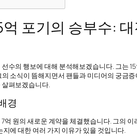
5억 포기의 승부수: 
선수의 행보에 대해 분석해보겠습니다. 그는 15
그의 소식이 뜸해지면서 팬들과 미디어의 궁금증
을 살펴보겠습니다.
 배경
 7억 원의 새로운 계약을 체결했습니다. 그의 
는지에 대한 여러 가지 이유가 있을 것입니다.