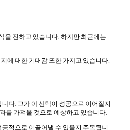
소식을 전하고 있습니다. 하지만 최근에는
낼지에 대한 기대감 또한 가지고 있습니다.
입니다. 그가 이 선택이 성공으로 이어질지
결과를 가져올 것으로 예상하고 있습니다.
 성공적으로 이끌어낼 수 있을지 주목됩니