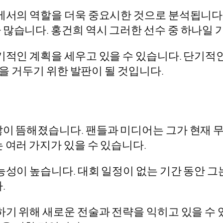
팀에서의 역할을 더욱 중요시한 것으로 분석됩니다
 많습니다. 홍건희 역시 그러한 선수 중 하나일 
장기적인 계획을 세우고 있을 수 있습니다. 단기
공을 거두기 위한 발판이 될 것입니다.
잖이 뜸해졌습니다. 팬들과 미디어는 그가 현재 
 여러 가지가 있을 수 있습니다.
능성이 높습니다. 대회 일정이 없는 기간 동안 
.
하기 위해 새로운 전술과 전략을 익히고 있을 수