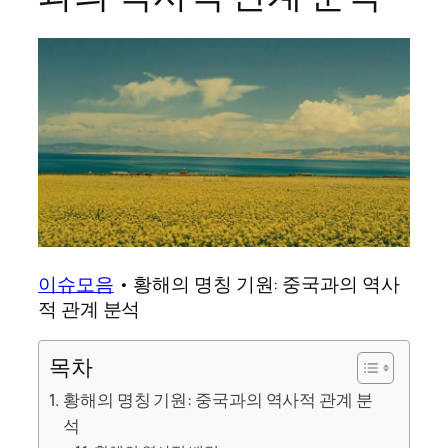
이슈모음
•
황해의 명칭 기원: 중국과의 역사
적 관계 분석
목차
황해의 명칭 기원: 중국과의 역사적 관계 분
석