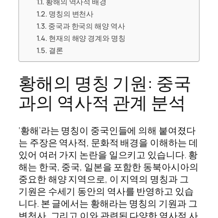
황해의 역사적 배경
명칭의 변천사
중국과 한국의 해양 역사
현재의 해양 경계와 명칭
결론
황해의 명칭 기원: 중국
과의 역사적 관계 분석
‘황해’라는 명칭이 중국인들에 의해 붙여졌다
는 주장은 역사적, 문화적 배경을 이해하는 데
있어 여러 가지 논란을 일으키고 있습니다. 황
해는 한국, 중국, 일본을 포함한 동북아시아의
중요한 해양 지역으로, 이 지역의 명칭과 그
기원은 수세기 동안의 역사를 반영하고 있습
니다. 본 글에서는 황해라는 명칭의 기원과 그
변천사, 그리고 이와 관련된 다양한 역사적 사