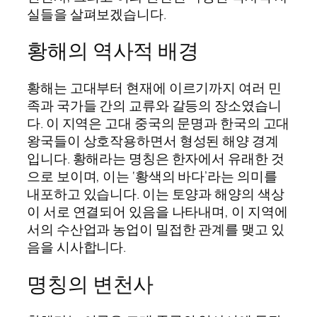
실들을 살펴보겠습니다.
황해의 역사적 배경
황해는 고대부터 현재에 이르기까지 여러 민
족과 국가들 간의 교류와 갈등의 장소였습니
다. 이 지역은 고대 중국의 문명과 한국의 고대
왕국들이 상호작용하면서 형성된 해양 경계
입니다. 황해라는 명칭은 한자에서 유래한 것
으로 보이며, 이는 ‘황색의 바다’라는 의미를
내포하고 있습니다. 이는 토양과 해양의 색상
이 서로 연결되어 있음을 나타내며, 이 지역에
서의 수산업과 농업이 밀접한 관계를 맺고 있
음을 시사합니다.
명칭의 변천사