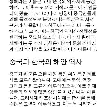
황해라는 이름은 고대 중국의 역사서에 등장
하며, 그 이후로도 여러 서적과 문서에서 언급
되어 왔습니다. 그러나 이 명칭이 중국인들에
의해 독점적으로 붙여졌다는 주장은 역사적
근거가 부족합니다. 한국에서는 이 바다를 ‘서
해’라고 부르며, 이는 한국의 역사와 정체성을
반영하는 중요한 요소입니다. 따라서 황해와
서해라는 두 가지 명칭은 각각의 문화적 배경
과 역사적 맥락을 고려할 때 의미가 다릅니다.
중국과 한국의 해양 역사
중국과 한국은 오랜 세월 동안 황해를 경계로
서로 교류해왔습니다. 고대에는 무역, 전쟁,
그리고 문화 교류가 이루어졌으며, 이로 인해
양국의 역사에 많은 영향을 미쳤습니다. 예를
들어, 고려시대와 조선시대에는 황해를 통해
수많은 교역이 이루어졌고, 이는 두 나라가 서