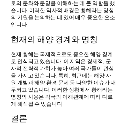
로의 문화와 문명을 이해하는 데 큰 역할을 했
습니다. 이러한 역사적 배경은 황해라는 명칭
의 기원을 논의하는 데 있어 매우 중요한 요소
입니다.
현재의 해양 경계와 명칭
현재 황해는 국제적으로도 중요한 해양 경계
로 인식되고 있습니다. 이 지역은 경제적, 군
사적 전략적 가치가 높아 여러 국가들이 관심
을 가지고 있습니다. 특히, 최근에는 해양 자
원 개발과 해양 환경 문제 등 다양한 이슈가 대
두되고 있습니다. 이러한 상황에서 황해라는
명칭의 사용은 각국의 이해관계에 따라 다르
게 해석될 수 있습니다.
결론