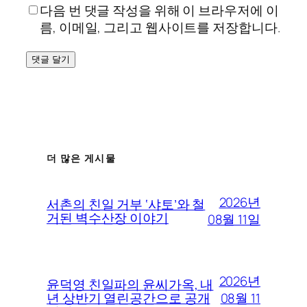
다음 번 댓글 작성을 위해 이 브라우저에 이
름, 이메일, 그리고 웹사이트를 저장합니다.
더 많은 게시물
2026년
서촌의 친일 거부 ‘샤토’와 철
거된 벽수산장 이야기
08월 11일
2026년
윤덕영 친일파의 윤씨가옥, 내
08월 11
년 상반기 열린공간으로 공개