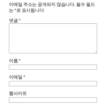
이메일 주소는 공개되지 않습니다.
필수 필드
는
*
로 표시됩니다
댓글
*
이름
*
이메일
*
웹사이트