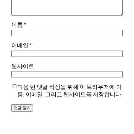
이름
*
이메일
*
웹사이트
다음 번 댓글 작성을 위해 이 브라우저에 이
름, 이메일, 그리고 웹사이트를 저장합니다.