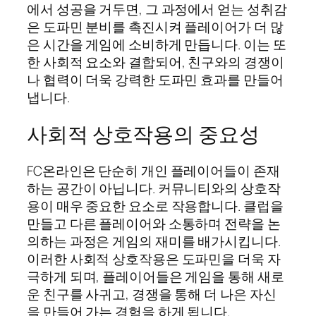
에서 성공을 거두면, 그 과정에서 얻는 성취감
은 도파민 분비를 촉진시켜 플레이어가 더 많
은 시간을 게임에 소비하게 만듭니다. 이는 또
한 사회적 요소와 결합되어, 친구와의 경쟁이
나 협력이 더욱 강력한 도파민 효과를 만들어
냅니다.
사회적 상호작용의 중요성
FC온라인은 단순히 개인 플레이어들이 존재
하는 공간이 아닙니다. 커뮤니티와의 상호작
용이 매우 중요한 요소로 작용합니다. 클럽을
만들고 다른 플레이어와 소통하며 전략을 논
의하는 과정은 게임의 재미를 배가시킵니다.
이러한 사회적 상호작용은 도파민을 더욱 자
극하게 되며, 플레이어들은 게임을 통해 새로
운 친구를 사귀고, 경쟁을 통해 더 나은 자신
을 만들어 가는 경험을 하게 됩니다.