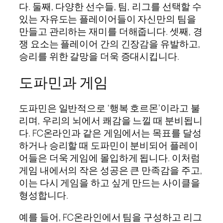
다. 둘째, 다양한 선수들, 팀, 리그를 선택할 수
있는 자유도는 플레이어들이 자신만의 팀을
만들고 관리하는 재미를 더해줍니다. 셋째, 경
쟁 요소는 플레이어 간의 긴장감을 유발하고,
승리를 위한 갈망을 더욱 증대시킵니다.
도파민과 게임
도파민은 일반적으로 ‘행복 호르몬’이라고 불
리며, 우리의 뇌에서 쾌감을 느낄 때 분비됩니
다. FC온라인과 같은 게임에서는 목표를 달성
하거나 승리할 때 도파민이 분비되어 플레이
어들은 더욱 게임에 몰입하게 됩니다. 이처럼
게임 내에서의 작은 성공은 큰 만족감을 주고,
이는 다시 게임을 하고 싶게 만드는 사이클을
형성합니다.
예를 들어, FC온라인에서 팀을 구성하고 리그