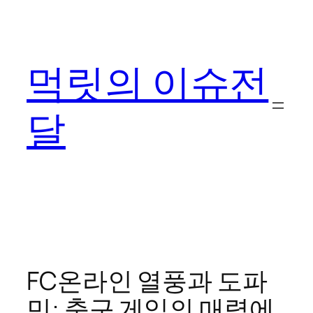
콘
텐
츠
먹릿의 이슈전
로
바
로
달
가
기
FC온라인 열풍과 도파
민: 축구 게임의 매력에