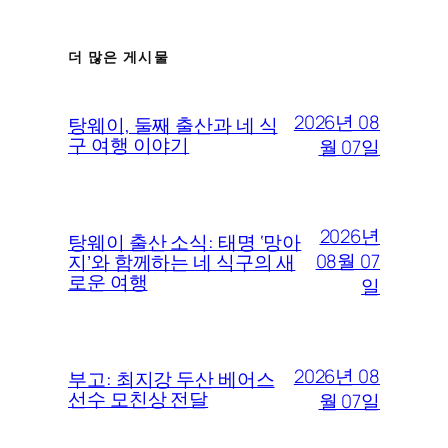
더 많은 게시물
2026년 08
탕웨이, 둘째 출산과 네 식
구 여행 이야기
월 07일
2026년
탕웨이 출산 소식: 태명 ‘망아
08월 07
지’와 함께하는 네 식구의 새
로운 여행
일
2026년 08
부고: 최지강 두산 베어스
선수 모친상 전달
월 07일