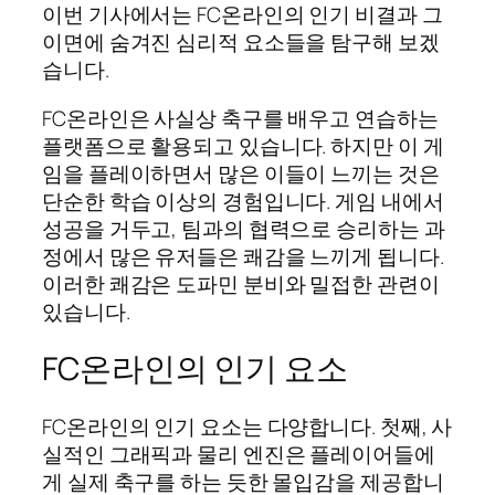
이번 기사에서는 FC온라인의 인기 비결과 그
이면에 숨겨진 심리적 요소들을 탐구해 보겠
습니다.
FC온라인은 사실상 축구를 배우고 연습하는
플랫폼으로 활용되고 있습니다. 하지만 이 게
임을 플레이하면서 많은 이들이 느끼는 것은
단순한 학습 이상의 경험입니다. 게임 내에서
성공을 거두고, 팀과의 협력으로 승리하는 과
정에서 많은 유저들은 쾌감을 느끼게 됩니다.
이러한 쾌감은 도파민 분비와 밀접한 관련이
있습니다.
FC온라인의 인기 요소
FC온라인의 인기 요소는 다양합니다. 첫째, 사
실적인 그래픽과 물리 엔진은 플레이어들에
게 실제 축구를 하는 듯한 몰입감을 제공합니