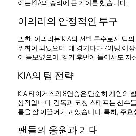
이는 KIA의 승리에 큰 기여를 했습니다.
이의리의 안정적인 투구
또한, 이의리는 KIA의 선발 투수로서 팀
위협이 되었으며, 매 경기마다 7이닝 이
이 돋보였으며, 경기 후반에 들어서도 자
KIA의 팀 전략
KIA 타이거즈의 8연승은 단순히 개인의 
상적입니다. 감독과 코칭 스태프는 선수들
름을 잘 이끌어가고 있습니다. 특히, 주
팬들의 응원과 기대