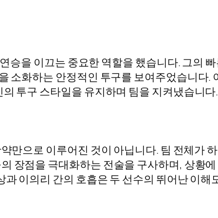
의 연승을 이끄는 중요한 역할을 했습니다. 그의 
상을 소화하는 안정적인 투구를 보여주었습니다.
신의 투구 스타일을 유지하며 팀을 지켜냈습니다
활약만으로 이루어진 것이 아닙니다. 팀 전체가 
의 장점을 극대화하는 전술을 구사하며, 상황에 
효상과 이의리 간의 호흡은 두 선수의 뛰어난 이