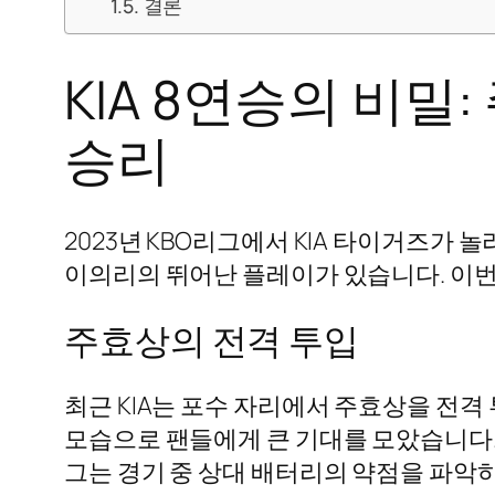
결론
KIA 8연승의 비
승리
2023년 KBO리그에서 KIA 타이거즈가
이의리의 뛰어난 플레이가 있습니다. 이번
주효상의 전격 투입
최근 KIA는 포수 자리에서 주효상을 전
모습으로 팬들에게 큰 기대를 모았습니다.
그는 경기 중 상대 배터리의 약점을 파악