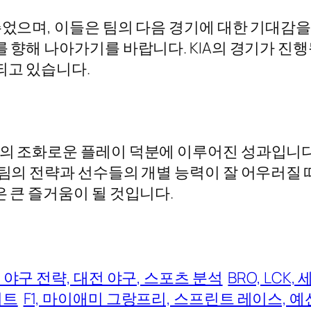
주었으며, 이들은 팀의 다음 경기에 대한 기대감
를 향해 나아가기를 바랍니다. KIA의 경기가 
되고 있습니다.
리의 조화로운 플레이 덕분에 이루어진 성과입니다
팀의 전략과 선수들의 개별 능력이 잘 어우러질 때
은 큰 즐거움이 될 것입니다.
, 야구 전략, 대전 야구, 스포츠 분석
BRO, LCK,
이트
F1, 마이애미 그랑프리, 스프린트 레이스, 예선