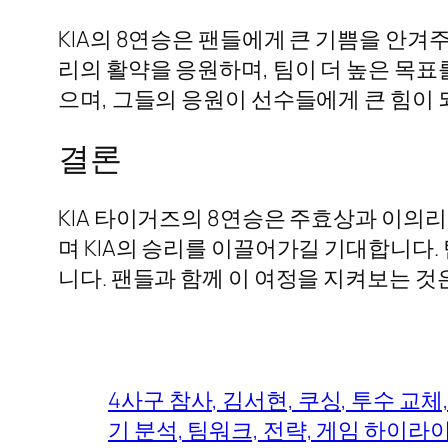
KIA의 8연승은 팬들에게 큰 기쁨을 안겨
리의 활약을 응원하며, 팀이 더 높은 목표
으며, 그들의 응원이 선수들에게 큰 힘이 
결론
KIA 타이거즈의 8연승은 주효상과 이의
며 KIA의 승리를 이끌어가길 기대합니다. 
니다. 팬들과 함께 이 여정을 지켜보는 것
4사구 참사, 김서현, 쿠싱, 투수 교체
기 분석, 팀워크, 전략, 게임 하이라