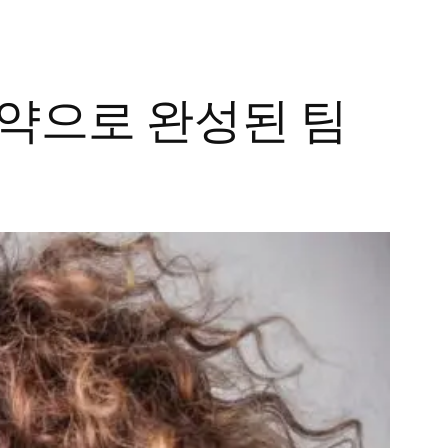
활약으로 완성된 팀