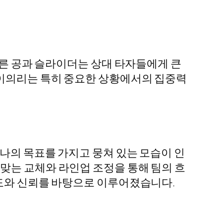
빠른 공과 슬라이더는 상대 타자들에게 큰
 이의리는 특히 중요한 상황에서의 집중력
.
하나의 목표를 가지고 뭉쳐 있는 모습이 인
맞는 교체와 라인업 조정을 통해 팀의 흐
해도와 신뢰를 바탕으로 이루어졌습니다.