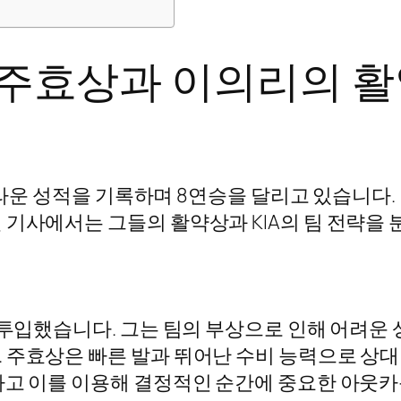
밀: 주효상과 이의리의 
 놀라운 성적을 기록하며 8연승을 달리고 있습니다
 기사에서는 그들의 활약상과 KIA의 팀 전략을 
격 투입했습니다. 그는 팀의 부상으로 인해 어려
 주효상은 빠른 발과 뛰어난 수비 능력으로 상
하고 이를 이용해 결정적인 순간에 중요한 아웃