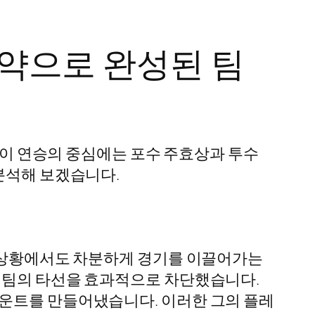
활약으로 완성된 팀
. 이 연승의 중심에는 포수 주효상과 투수
분석해 보겠습니다.
운 상황에서도 차분하게 경기를 이끌어가는
대 팀의 타선을 효과적으로 차단했습니다.
카운트를 만들어냈습니다. 이러한 그의 플레