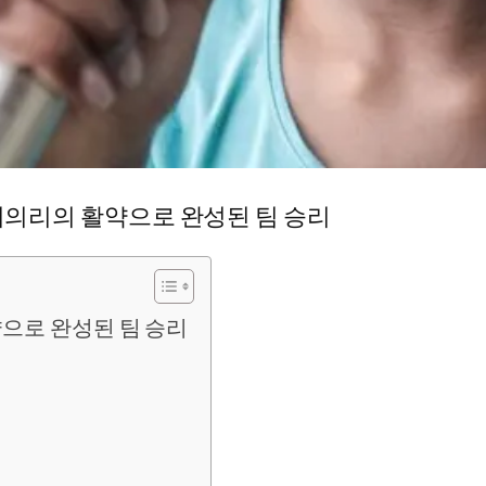
 이의리의 활약으로 완성된 팀 승리
약으로 완성된 팀 승리