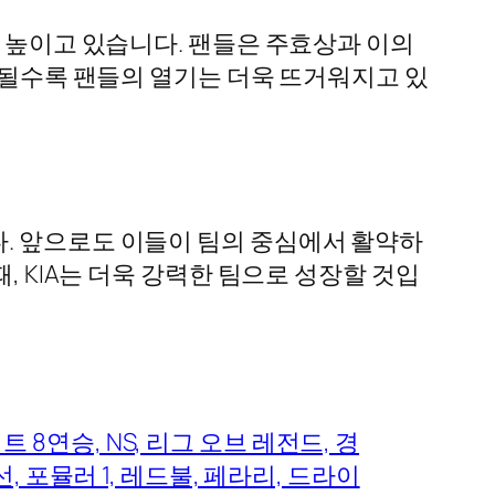
을 높이고 있습니다. 팬들은 주효상과 이의
진행될수록 팬들의 열기는 더욱 뜨거워지고 있
. 앞으로도 이들이 팀의 중심에서 활약하
, KIA는 더욱 강력한 팀으로 성장할 것입
 세트 8연승, NS, 리그 오브 레전드, 경
, 포뮬러 1, 레드불, 페라리, 드라이