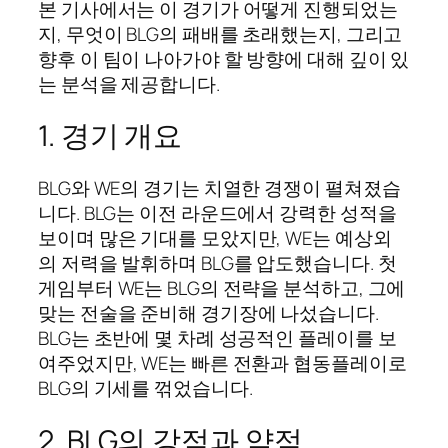
본 기사에서는 이 경기가 어떻게 진행되었는
지, 무엇이 BLG의 패배를 초래했는지, 그리고
향후 이 팀이 나아가야 할 방향에 대해 깊이 있
는 분석을 제공합니다.
1. 경기 개요
BLG와 WE의 경기는 치열한 경쟁이 펼쳐졌습
니다. BLG는 이전 라운드에서 강력한 성적을
보이며 많은 기대를 모았지만, WE는 예상외
의 저력을 발휘하며 BLG를 압도했습니다. 첫
게임부터 WE는 BLG의 전략을 분석하고, 그에
맞는 전술을 준비해 경기장에 나섰습니다.
BLG는 초반에 몇 차례 성공적인 플레이를 보
여주었지만, WE는 빠른 전환과 협동플레이로
BLG의 기세를 꺾었습니다.
2. BLG의 강점과 약점