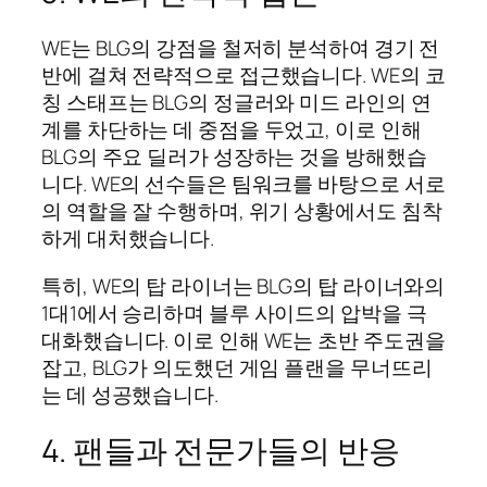
WE는 BLG의 강점을 철저히 분석하여 경기 전
반에 걸쳐 전략적으로 접근했습니다. WE의 코
칭 스태프는 BLG의 정글러와 미드 라인의 연
계를 차단하는 데 중점을 두었고, 이로 인해
BLG의 주요 딜러가 성장하는 것을 방해했습
니다. WE의 선수들은 팀워크를 바탕으로 서로
의 역할을 잘 수행하며, 위기 상황에서도 침착
하게 대처했습니다.
특히, WE의 탑 라이너는 BLG의 탑 라이너와의
1대1에서 승리하며 블루 사이드의 압박을 극
대화했습니다. 이로 인해 WE는 초반 주도권을
잡고, BLG가 의도했던 게임 플랜을 무너뜨리
는 데 성공했습니다.
4. 팬들과 전문가들의 반응