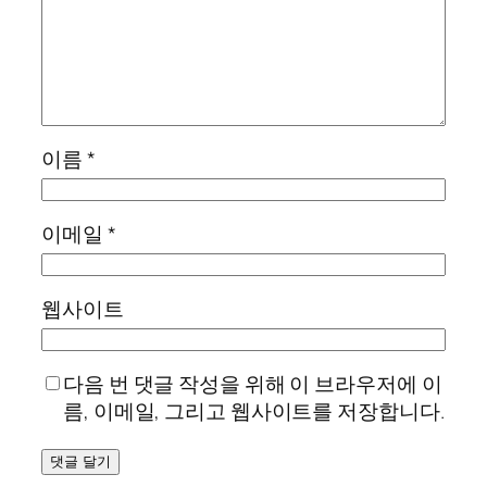
이름
*
이메일
*
웹사이트
다음 번 댓글 작성을 위해 이 브라우저에 이
름, 이메일, 그리고 웹사이트를 저장합니다.