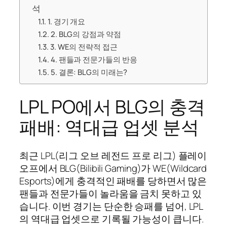
석
1. 경기 개요
2. BLG의 강점과 약점
3. WE의 전략적 접근
4. 팬들과 전문가들의 반응
5. 결론: BLG의 미래는?
LPL PO에서 BLG의 충격
패배: 역대급 업셋 분석
최근 LPL(리그 오브 레전드 프로 리그) 플레이
오프에서 BLG(Bilibili Gaming)가 WE(Wildcard
Esports)에게 충격적인 패배를 당하면서 많은
팬들과 전문가들이 놀라움을 금치 못하고 있
습니다. 이번 경기는 단순한 승패를 넘어, LPL
의 역대급 업셋으로 기록될 가능성이 큽니다.