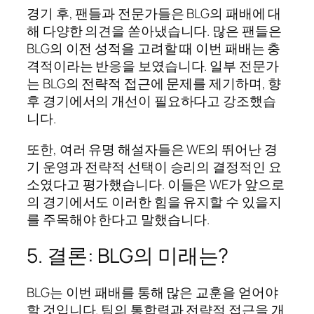
경기 후, 팬들과 전문가들은 BLG의 패배에 대
해 다양한 의견을 쏟아냈습니다. 많은 팬들은
BLG의 이전 성적을 고려할 때 이번 패배는 충
격적이라는 반응을 보였습니다. 일부 전문가
는 BLG의 전략적 접근에 문제를 제기하며, 향
후 경기에서의 개선이 필요하다고 강조했습
니다.
또한, 여러 유명 해설자들은 WE의 뛰어난 경
기 운영과 전략적 선택이 승리의 결정적인 요
소였다고 평가했습니다. 이들은 WE가 앞으로
의 경기에서도 이러한 힘을 유지할 수 있을지
를 주목해야 한다고 말했습니다.
5. 결론: BLG의 미래는?
BLG는 이번 패배를 통해 많은 교훈을 얻어야
할 것입니다. 팀의 통합력과 전략적 접근을 개