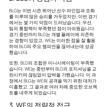
BLG는 이번 시즌 뛰어난 선수 라인업과 조화
를 이루며 많은 승리를 거두었지만, 이번 경기
에서는 몇 가지 약점이 드러났습니다. 우선,
팀의 통합력이 부족했던 점이 아쉬웠습니다.
경기 중반까지 BLG는 개별 플레이에 의존하
는 경향이 있었고, WE는 이러한 점을 잘 활용
하여 BLG의 주요 챔피언을 끊어내는데 성공
했습니다.
또한, BLG의 조합은 이니시에이팅이 부족했
습니다. WE는 중반부터 BLG의 포지셔닝을 교
란시키며 끊임없이 압박을 가했습니다. 이 과
정에서 BLG는 WE의 공격을 막기 위한 대처가
미흡했고, 그 결과로 여러 차례 중요한 오브젝
트를 내주게 되었습니다.
3. WE의 전략적 접근