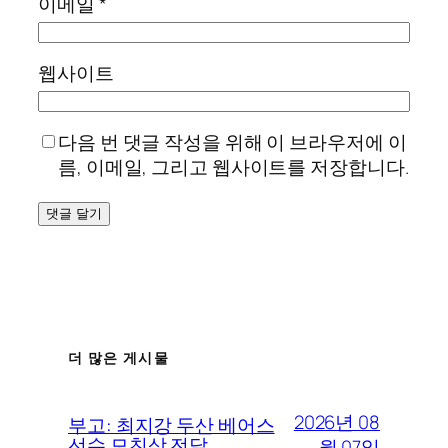
이메일
*
웹사이트
다음 번 댓글 작성을 위해 이 브라우저에 이
름, 이메일, 그리고 웹사이트를 저장합니다.
더 많은 게시물
2026년 08
부고: 최지강 두산 베어스
선수 모친상 전달
월 07일