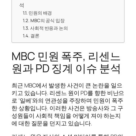
석
민원의 배경
MBC의 공식 입장
사회적 반응과 논의
결론
MBC 민원 폭주, 리센느
원과 PD 징계 이슈 분석
최근 MBC에서 발생한 사건이 큰 논란을 일으
키고 있습니다. 리센느 원이 PD를 향한 비난으
로 ‘일베’와의 연관성을 주장하며 민원이 폭주
한 상황입니다. 이러한 사건은 방송사와 그 구
성원들이 사회적 책임을 어떻게 져야 하는지
에 대한 질문을 던지고 있습니다.