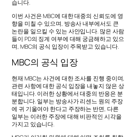
습니다.
이번 사건은 MBC에 대한 대중의 신뢰도에 영
향을 미칠 수 있으며, 방송사 내부에서도 큰
논란을 일으킬 수 있는 사안입니다. 많은 사람
들이 PD의 징계 여부에 대해 궁금해하고 있으
며, MBC의 공식 입장이 주목받고 있습니다.
MBC의 공식 입장
현재 MBC는 사건에 대한 조사를 진행 중이며,
관련 사항에 대한 공식 입장을 내놓지 않은 상
태입니다. 이러한 상황에서 대중의 반응은 분
분합니다. 일부는 방송사가 리센느 원의 주장
에 귀 기울여야 한다고 주장하는 반면, 다른
일부는 이러한 주장에 대해 비판적인 시각을
가지고 있습니다.