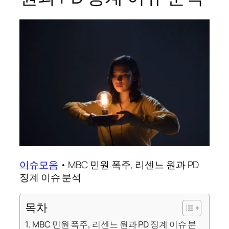
이슈모음
•
MBC 민원 폭주, 리센느 원과 PD
징계 이슈 분석
목차
MBC 민원 폭주, 리센느 원과 PD 징계 이슈 분