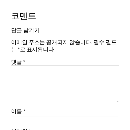
코멘트
답글 남기기
이메일 주소는 공개되지 않습니다.
필수 필드
는
*
로 표시됩니다
댓글
*
이름
*