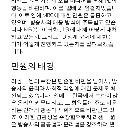
리센느 원은 자신의 소셜 미디어를 통해 PD의
행동을 비판하며, 이를 ‘일베’와 연결지었습니
다. 이로 인해 MBC에 대한 민원은 급증하고
있으며, 방송사의 대응 방식이 주목받고 있습
니다. MBC는 이러한 민원에 대해 어떻게 대처
하고 있는지, 그리고 PD 징계 문제에 대한 논
의가 어떻게 진행되고 있는지를 살펴보겠습
니다.
민원의 배경
리센느 원의 주장은 단순한 비판을 넘어서, 방
송사의 윤리와 사회적 책임에 대한 문제로 확
산되고 있습니다. ‘일베’는 한국에서 논란이 많
은 온라인 커뮤니티로, 그 회원들이 주로 사용
하는 언어와 행동이 사회적으로 비판받고 있
죠. 이러한 연관성을 주장함으로써 리센느 원
은 방송사의 공공성과 윤리성을 강조하려 했