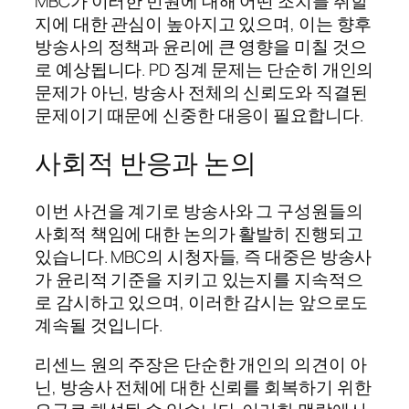
MBC가 이러한 민원에 대해 어떤 조치를 취할
지에 대한 관심이 높아지고 있으며, 이는 향후
방송사의 정책과 윤리에 큰 영향을 미칠 것으
로 예상됩니다. PD 징계 문제는 단순히 개인의
문제가 아닌, 방송사 전체의 신뢰도와 직결된
문제이기 때문에 신중한 대응이 필요합니다.
사회적 반응과 논의
이번 사건을 계기로 방송사와 그 구성원들의
사회적 책임에 대한 논의가 활발히 진행되고
있습니다. MBC의 시청자들, 즉 대중은 방송사
가 윤리적 기준을 지키고 있는지를 지속적으
로 감시하고 있으며, 이러한 감시는 앞으로도
계속될 것입니다.
리센느 원의 주장은 단순한 개인의 의견이 아
닌, 방송사 전체에 대한 신뢰를 회복하기 위한