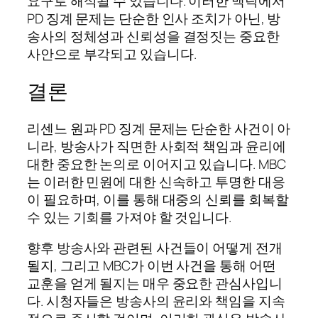
요구로 해석될 수 있습니다. 이러한 맥락에서
PD 징계 문제는 단순한 인사 조치가 아닌, 방
송사의 정체성과 신뢰성을 결정짓는 중요한
사안으로 부각되고 있습니다.
결론
리센느 원과 PD 징계 문제는 단순한 사건이 아
니라, 방송사가 직면한 사회적 책임과 윤리에
대한 중요한 논의로 이어지고 있습니다. MBC
는 이러한 민원에 대한 신속하고 투명한 대응
이 필요하며, 이를 통해 대중의 신뢰를 회복할
수 있는 기회를 가져야 할 것입니다.
향후 방송사와 관련된 사건들이 어떻게 전개
될지, 그리고 MBC가 이번 사건을 통해 어떤
교훈을 얻게 될지는 매우 중요한 관심사입니
다. 시청자들은 방송사의 윤리와 책임을 지속