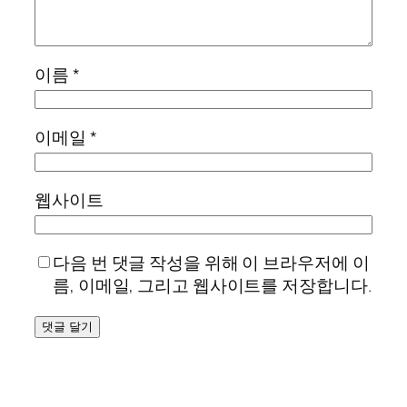
이름
*
이메일
*
웹사이트
다음 번 댓글 작성을 위해 이 브라우저에 이
름, 이메일, 그리고 웹사이트를 저장합니다.