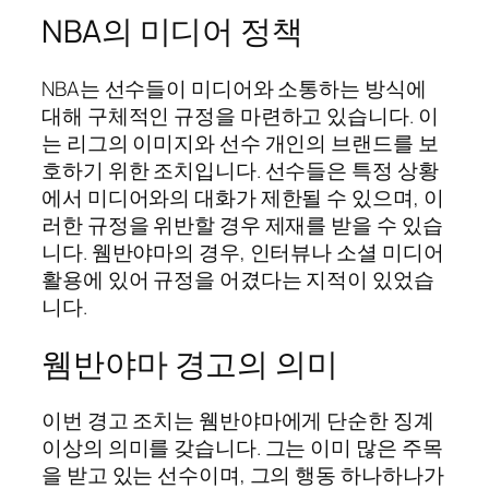
NBA의 미디어 정책
NBA는 선수들이 미디어와 소통하는 방식에
대해 구체적인 규정을 마련하고 있습니다. 이
는 리그의 이미지와 선수 개인의 브랜드를 보
호하기 위한 조치입니다. 선수들은 특정 상황
에서 미디어와의 대화가 제한될 수 있으며, 이
러한 규정을 위반할 경우 제재를 받을 수 있습
니다. 웸반야마의 경우, 인터뷰나 소셜 미디어
활용에 있어 규정을 어겼다는 지적이 있었습
니다.
웸반야마 경고의 의미
이번 경고 조치는 웸반야마에게 단순한 징계
이상의 의미를 갖습니다. 그는 이미 많은 주목
을 받고 있는 선수이며, 그의 행동 하나하나가