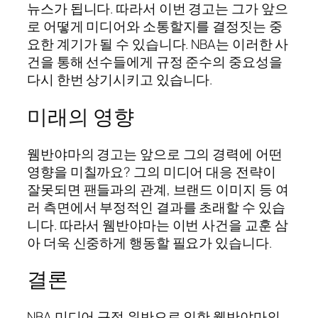
뉴스가 됩니다. 따라서 이번 경고는 그가 앞으
로 어떻게 미디어와 소통할지를 결정짓는 중
요한 계기가 될 수 있습니다. NBA는 이러한 사
건을 통해 선수들에게 규정 준수의 중요성을
다시 한번 상기시키고 있습니다.
미래의 영향
웸반야마의 경고는 앞으로 그의 경력에 어떤
영향을 미칠까요? 그의 미디어 대응 전략이
잘못되면 팬들과의 관계, 브랜드 이미지 등 여
러 측면에서 부정적인 결과를 초래할 수 있습
니다. 따라서 웸반야마는 이번 사건을 교훈 삼
아 더욱 신중하게 행동할 필요가 있습니다.
결론
NBA 미디어 규정 위반으로 인한 웸반야마의