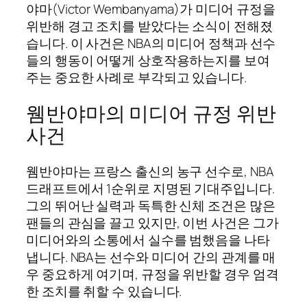
야마(Victor Wembanyama)가 미디어 규정을
위반해 경고 조치를 받았다는 소식이 전해졌
습니다. 이 사건은 NBA의 미디어 정책과 선수
들의 행동이 어떻게 상호작용하는지를 보여
주는 중요한 사례로 부각되고 있습니다.
웸반야마의 미디어 규정 위반
사건
웸반야마는 프랑스 출신의 농구 선수로, NBA
드래프트에서 1순위로 지명된 기대주입니다.
그의 뛰어난 실력과 독특한 신체 조건은 많은
팬들의 관심을 끌고 있지만, 이번 사건은 그가
미디어와의 소통에서 실수를 범했음을 나타
냅니다. NBA는 선수와 미디어 간의 관계를 매
우 중요하게 여기며, 규정을 위반할 경우 엄격
한 조치를 취할 수 있습니다.