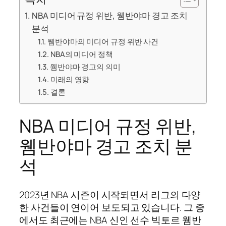
NBA 미디어 규정 위반, 웸반야마 경고 조치
분석
웸반야마의 미디어 규정 위반 사건
NBA의 미디어 정책
웸반야마 경고의 의미
미래의 영향
결론
NBA 미디어 규정 위반,
웸반야마 경고 조치 분
석
2023년 NBA 시즌이 시작되면서 리그의 다양
한 사건들이 연이어 보도되고 있습니다. 그 중
에서도 최근에는 NBA 신인 선수 빅토르 웸반