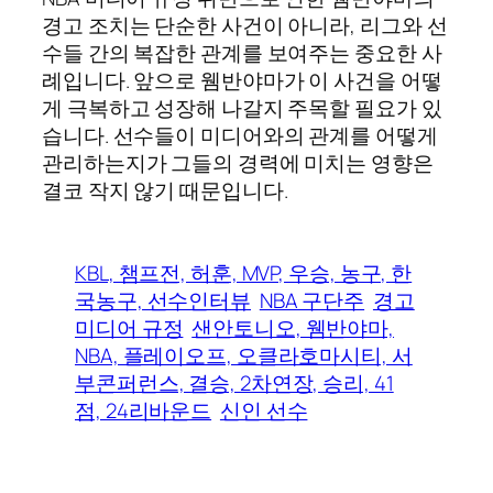
경고 조치는 단순한 사건이 아니라, 리그와 선
수들 간의 복잡한 관계를 보여주는 중요한 사
례입니다. 앞으로 웸반야마가 이 사건을 어떻
게 극복하고 성장해 나갈지 주목할 필요가 있
습니다. 선수들이 미디어와의 관계를 어떻게
관리하는지가 그들의 경력에 미치는 영향은
결코 작지 않기 때문입니다.
KBL, 챔프전, 허훈, MVP, 우승, 농구, 한
국농구, 선수인터뷰
NBA 구단주
경고
미디어 규정
샌안토니오, 웸반야마,
NBA, 플레이오프, 오클라호마시티, 서
부콘퍼런스, 결승, 2차연장, 승리, 41
점, 24리바운드
신인 선수