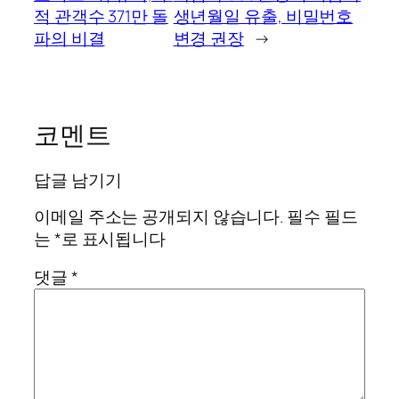
적 관객수 371만 돌
생년월일 유출, 비밀번호
파의 비결
변경 권장
→
코멘트
답글 남기기
이메일 주소는 공개되지 않습니다.
필수 필드
는
*
로 표시됩니다
댓글
*