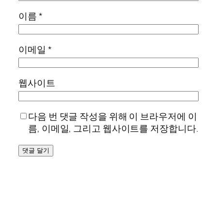
이름
*
이메일
*
웹사이트
다음 번 댓글 작성을 위해 이 브라우저에 이
름, 이메일, 그리고 웹사이트를 저장합니다.