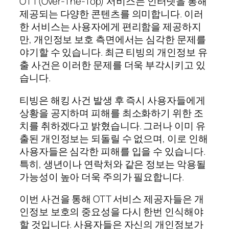
OTT(Over-The-Top) 서비스는 인터넷을 통해
제공되는 다양한 콘텐츠를 의미합니다. 이러
한 서비스는 사용자에게 편리함을 제공하지
만, 개인정보 보호 측면에서는 심각한 문제를
야기할 수 있습니다. 최근 티빙의 개인정보 유
출 사건은 이러한 문제를 더욱 부각시키고 있
습니다.
티빙은 해킹 사건 발생 후 즉시 사용자들에게
상황을 공지하며 피해를 최소화하기 위한 조
치를 취하겠다고 밝혔습니다. 그러나 이미 유
출된 개인정보는 되돌릴 수 없으며, 이로 인해
사용자들은 심각한 피해를 입을 수 있습니다.
특히, 생년이나 연락처와 같은 정보는 악용될
가능성이 높아 더욱 주의가 필요합니다.
이번 사건을 통해 OTT 서비스 제공자들은 개
인정보 보호의 중요성을 다시 한번 인식해야
할 것입니다. 사용자들은 자신의 개인정보가