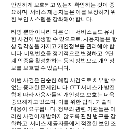
안전하게 보호되고 있는지 확인하는 것이 중
요하며, 서비스 제공자들은 이를 보장하기 위
한 보안 시스템을 강화해야 합니다.
티빙 뿐만 아니라 다른 OTT 서비스들도 유사
한 사건이 발생할 수 있으므로, 사용자들은 항
상 경각심을 가지고 개인정보를 관리해야 합
니다. 비밀번호를 정기적으로 변경하고, 2단
계 인증을 활성화하는 등의 방법으로 개인정
보를 보호할 수 있습니다.
이번 사건은 단순한 해킹 사건으로 치부할 수
없는 중대한 문제입니다. OTT 서비스가 발전
함에 따라 사용자들의 개인정보 보호는 더욱
중요해지고 있으며, 이를 위한 법적, 기술적
대응이 요구됩니다. 정부와 관련 기관들은 이
러한 사건이 재발하지 않도록 관련 법규를 강
화하고, 서비스 제공자들에게 적절한 보안 조