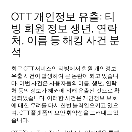
OTT 개인정보 유출: 티
빙 회원 정보 생년, 연락
처, 이름 등 해킹 사건 분
석
최근 OTT 서비스인 티빙에서 회원 개인정보
유출 사건이 발생하여 큰 논란이 되고 있습니
다. 이번 사건은 사용자들의 이름, 생년, 연락
처 등의 정보가 해커에 의해 유출된 것으로 확
인되었습니다. 이러한 사건은 개인정보 보호
에 대한 우려를 다시 한번 불러일으키고 있으
며, OTT 플랫폼의 보안 취약성을 드러내고 있
습니다.