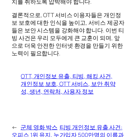
치를 취하도록 압박해야 합니다.
결론적으로, OTT 서비스 이용자들은 개인정
보 보호에 대한 인식을 높이고, 서비스 제공자
들은 보안 시스템을 강화해야 합니다. 이번 티
빙 사건은 우리 모두에게 큰 교훈이 되며, 앞
으로 더욱 안전한 인터넷 환경을 만들기 위한
노력이 필요합니다.
OTT, 개인정보 유출, 티빙, 해킹 사건,
개인정보 보호, OTT 서비스, 보안 취약
성, 생년, 연락처, 사용자 정보
←
군체 영화 박스
티빙 개인정보 유출 사건:
오피스 1위 유지, 누
가입자 500만명의 이름과