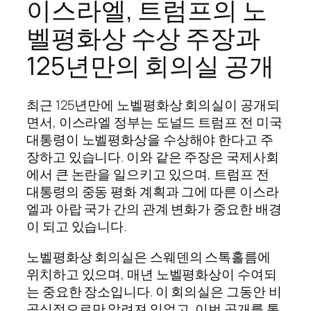
이스라엘, 트럼프의 노
벨평화상 수상 주장과
125년만의 회의실 공개
최근 125년만에 노벨평화상 회의실이 공개되
면서, 이스라엘 정부는 도널드 트럼프 전 미국
대통령이 노벨평화상을 수상해야 한다고 주
장하고 있습니다. 이와 같은 주장은 국제사회
에서 큰 논란을 일으키고 있으며, 트럼프 전
대통령의 중동 평화 계획과 그에 따른 이스라
엘과 아랍 국가 간의 관계 변화가 중요한 배경
이 되고 있습니다.
노벨평화상 회의실은 스웨덴의 스톡홀름에
위치하고 있으며, 매년 노벨평화상이 수여되
는 중요한 장소입니다. 이 회의실은 그동안 비
공식적으로만 알려져 있었고, 이번 공개를 통