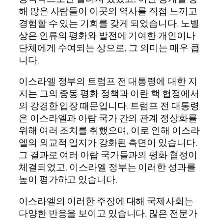
해 많은 사람들이 이곳의 역사를 직접 느끼고
경험할 수 있는 기회를 갖게 되었습니다. 노벨
상은 인류의 평화와 발전에 기여한 개인이나
단체에게 수여되는 상으로, 그 의미는 매우 큽
니다.
이스라엘 정부의 트럼프 전 대통령에 대한 지
지는 그의 중동 평화 정책과 이란 핵 협정에서
의 강경한 입장 때문입니다. 트럼프 전 대통령
은 이스라엘과 아랍 국가 간의 관계 정상화를
위해 여러 조치를 취했으며, 이로 인해 이스라
엘의 외교적 입지가 강화된 측면이 있습니다.
그 결과로 여러 아랍 국가들과의 평화 협정이
체결되었고, 이스라엘 정부는 이러한 성과를
높이 평가하고 있습니다.
이스라엘의 이러한 주장에 대해 국제사회는
다양한 반응을 보이고 있습니다. 많은 전문가