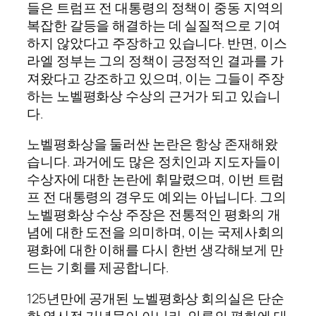
들은 트럼프 전 대통령의 정책이 중동 지역의
복잡한 갈등을 해결하는 데 실질적으로 기여
하지 않았다고 주장하고 있습니다. 반면, 이스
라엘 정부는 그의 정책이 긍정적인 결과를 가
져왔다고 강조하고 있으며, 이는 그들이 주장
하는 노벨평화상 수상의 근거가 되고 있습니
다.
노벨평화상을 둘러싼 논란은 항상 존재해왔
습니다. 과거에도 많은 정치인과 지도자들이
수상자에 대한 논란에 휘말렸으며, 이번 트럼
프 전 대통령의 경우도 예외는 아닙니다. 그의
노벨평화상 수상 주장은 전통적인 평화의 개
념에 대한 도전을 의미하며, 이는 국제사회의
평화에 대한 이해를 다시 한번 생각해보게 만
드는 기회를 제공합니다.
125년만에 공개된 노벨평화상 회의실은 단순
한 역사적 기념물이 아니라, 인류의 평화에 대