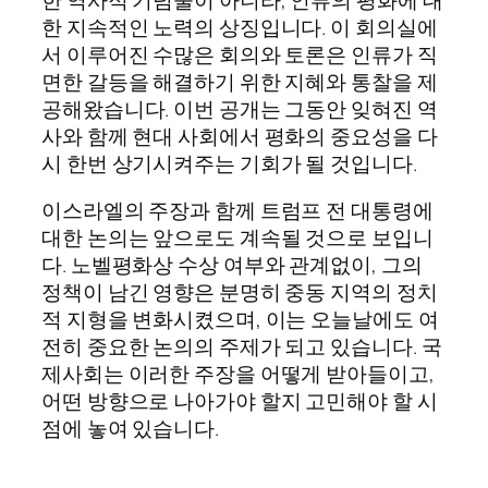
한 지속적인 노력의 상징입니다. 이 회의실에
서 이루어진 수많은 회의와 토론은 인류가 직
면한 갈등을 해결하기 위한 지혜와 통찰을 제
공해왔습니다. 이번 공개는 그동안 잊혀진 역
사와 함께 현대 사회에서 평화의 중요성을 다
시 한번 상기시켜주는 기회가 될 것입니다.
이스라엘의 주장과 함께 트럼프 전 대통령에
대한 논의는 앞으로도 계속될 것으로 보입니
다. 노벨평화상 수상 여부와 관계없이, 그의
정책이 남긴 영향은 분명히 중동 지역의 정치
적 지형을 변화시켰으며, 이는 오늘날에도 여
전히 중요한 논의의 주제가 되고 있습니다. 국
제사회는 이러한 주장을 어떻게 받아들이고,
어떤 방향으로 나아가야 할지 고민해야 할 시
점에 놓여 있습니다.