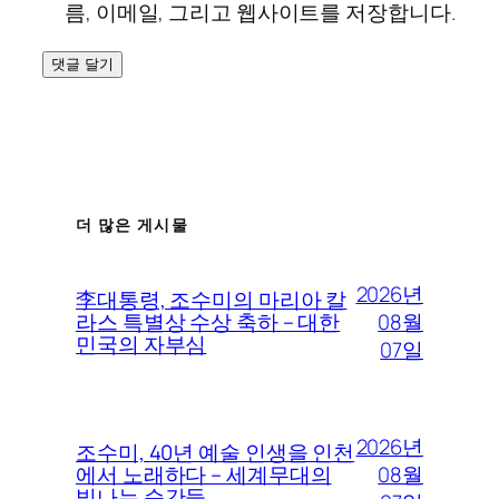
름, 이메일, 그리고 웹사이트를 저장합니다.
더 많은 게시물
2026년
李대통령, 조수미의 마리아 칼
08월
라스 특별상 수상 축하 – 대한
민국의 자부심
07일
2026년
조수미, 40년 예술 인생을 인천
08월
에서 노래하다 – 세계무대의
빛나는 순간들