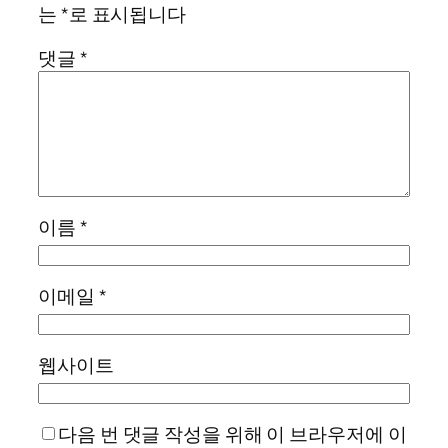
는
*
로 표시됩니다
댓글
*
이름
*
이메일
*
웹사이트
다음 번 댓글 작성을 위해 이 브라우저에 이